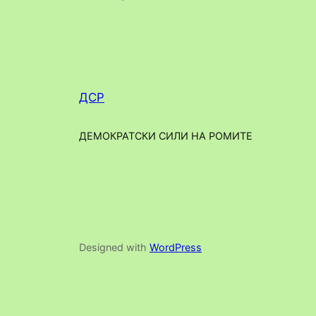
ДСР
ДЕМОКРАТСКИ СИЛИ НА РОМИТЕ
Designed with
WordPress