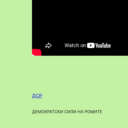
ДСР
ДЕМОКРАТСКИ СИЛИ НА РОМИТЕ